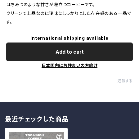
はちみつのような甘さが際立つコーヒーです。
クリーンで上品なのに後味にしっかりとした存在感のある一品で
す。
International shipping available
Add to cart
日本国内にお住まいの方向け
通報する
最近チェックした商品