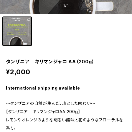
1
/1
タンザニア キリマンジャロ AA（200g）
¥2,000
International shipping available
〜タンザニアの自然が生んだ、凛とした味わい〜
【タンザニア キリマンジャロAA 200g】
レモンやオレンジのような明るい酸味と花のようなフローラルな
香り。