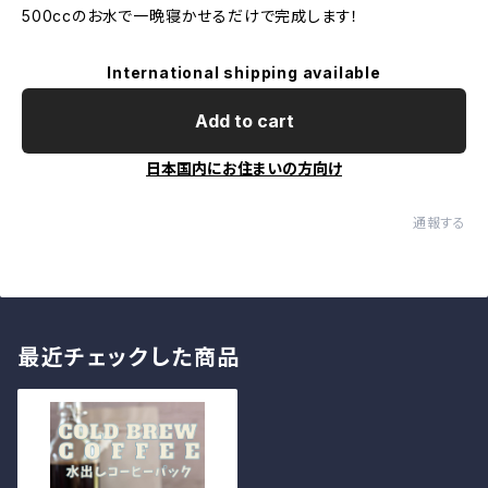
500ccのお水で一晩寝かせるだけで完成します！
International shipping available
Add to cart
日本国内にお住まいの方向け
通報する
最近チェックした商品