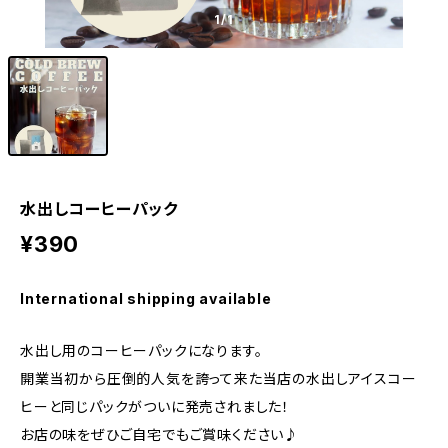
1
/1
水出しコーヒーパック
¥390
International shipping available
水出し用のコーヒーパックになります。
開業当初から圧倒的人気を誇って来た当店の水出しアイスコー
ヒーと同じパックがついに発売されました！
お店の味をぜひご自宅でもご賞味ください♪